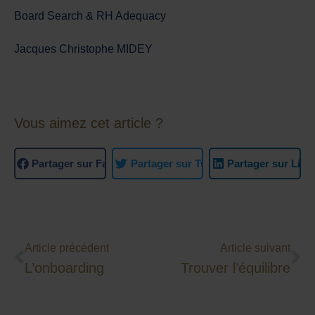
Board Search & RH Adequacy
Jacques Christophe MIDEY
Vous aimez cet article ?
Partager sur Facebook
Partager sur Twitter
Partager sur Link
Article précédent
Article suivant
L’onboarding
Trouver l’équilibre