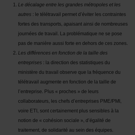
Le décalage entre les grandes métropoles et les
autres
: le télétravail permet d’éviter les contraintes
fortes des transports, apaisant ainsi de nombreuses
journées de travail. La problématique ne se pose
pas de manière aussi forte en dehors de ces zones.
Les différences en fonction de la taille des
entreprises
: la direction des statistiques du
ministère du travail observe que la fréquence du
télétravail augmente en fonction de la taille de
l’entreprise. Plus « proches » de leurs
collaborateurs, les chefs d’entreprises PME/PMI,
voire ETI, sont certainement plus sensibles à la
notion de « cohésion sociale », d’égalité de
traitement, de solidarité au sein des équipes.