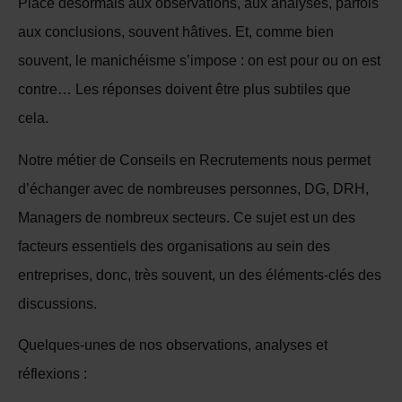
Place désormais aux observations, aux analyses, parfois
aux conclusions, souvent hâtives. Et, comme bien
souvent, le manichéisme s’impose : on est pour ou on est
contre… Les réponses doivent être plus subtiles que
cela.
Notre métier de Conseils en Recrutements nous permet
d’échanger avec de nombreuses personnes, DG, DRH,
Managers de nombreux secteurs. Ce sujet est un des
facteurs essentiels des organisations au sein des
entreprises, donc, très souvent, un des éléments-clés des
discussions.
Quelques-unes de nos observations, analyses et
réflexions :