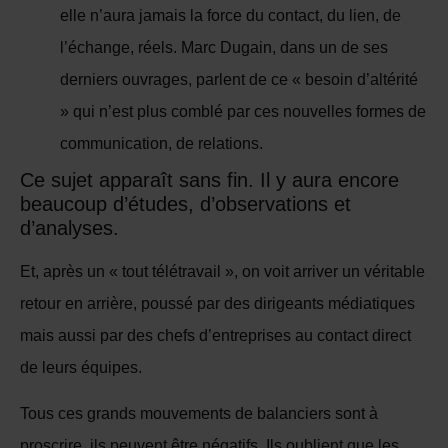
elle n’aura jamais la force du contact, du lien, de
l’échange, réels. Marc Dugain, dans un de ses
derniers ouvrages, parlent de ce « besoin d’altérité
» qui n’est plus comblé par ces nouvelles formes de
communication, de relations.
Ce sujet apparaît sans fin. Il y aura encore
beaucoup d’études, d’observations et
d’analyses.
Et, après un « tout télétravail », on voit arriver un véritable
retour en arrière, poussé par des dirigeants médiatiques
mais aussi par des chefs d’entreprises au contact direct
de leurs équipes.
Tous ces grands mouvements de balanciers sont à
proscrire, ils peuvent être négatifs. Ils oublient que les