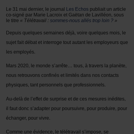
Le 31 mai dernier, le journal
Les Echos
publiait un article
co-signé par Marie Lacroix et Gaëtan de Lavilléon, sous
le titre
« Télétravail :
sommes-nous allés trop loin ?
»
Depuis quelques semaines déjà, voire quelques mois, le
sujet fait débat et interroge tout autant les employeurs que
les employés.
Mars 2020, le monde s’arrête… tous, à travers la planète,
nous retrouvons confinés et limités dans nos contacts
physiques, tant personnels que professionnels.
Au-delà de l’effet de surprise et de ces mesures inédites,
il faut donc s’adapter pour poursuivre, pour produire, pour
échanger, pour vivre.
Comme une évidence, le télétravail s’impose, se