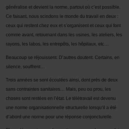
généralise et devient la norme, partout où c’est possible.
Ce faisant, nous scindons le monde du travail en deux :
ceux qui restent chez eux et s’organisent et ceux qui font
comme avant, retournant dans les usines, les ateliers, les
rayons, les labos, les entrepôts, les hôpitaux, etc…
Beaucoup se réjouissent. D’autres doutent. Certains, en
silence, souffrent…
Trois années se sont écoulées ainsi, dont près de deux
sans contraintes sanitaires… Mais, peu ou prou, les
choses sont restées en l’état. Le télétravail est devenu
une norme organisationnelle structurelle lorsqu’il a été
d’abord une norme pour une réponse conjoncturelle.