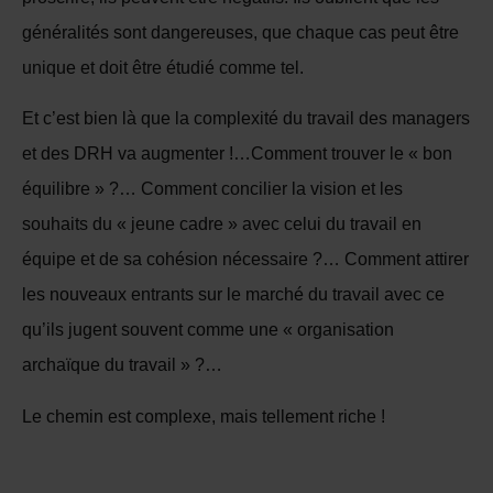
généralités sont dangereuses, que chaque cas peut être
unique et doit être étudié comme tel.
Et c’est bien là que la complexité du travail des managers
et des DRH va augmenter !…Comment trouver le « bon
équilibre » ?… Comment concilier la vision et les
souhaits du « jeune cadre » avec celui du travail en
équipe et de sa cohésion nécessaire ?… Comment attirer
les nouveaux entrants sur le marché du travail avec ce
qu’ils jugent souvent comme une « organisation
archaïque du travail » ?…
Le chemin est complexe, mais tellement riche !