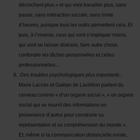
décrochent plus » et qui vont travailler plus, sans
pause, sans intéraction sociale, sans limite
d’heures, puisque tous les outils permettent cela. Et
puis, à l’inverse, ceux qui vont s’impliquer moins,
qui vont se laisser distraire, faire autre chose,
confondre les tâches personnelles et celles
professionnelles…
Des troubles psychologiques plus importants
:
Marie Lacroix et Gaëtan de Lavilléon parlent du
cerveau comme « d’un organe social », « un organe
social qui se nourrit des informations en
provenance d’autrui pour construire sa
représentation et sa compréhension du monde ».
Et, même si la communication distancielle existe,