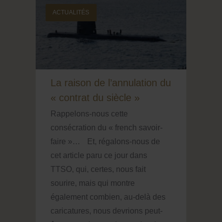
ACTUALITÉS
La raison de l’annulation du
« contrat du siècle »
Rappelons-nous cette
consécration du « french savoir-
faire »… Et, régalons-nous de
cet article paru ce jour dans
TTSO, qui, certes, nous fait
sourire, mais qui montre
également combien, au-delà des
caricatures, nous devrions peut-