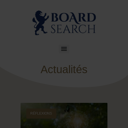
Actualités
RÉFLEXIONS