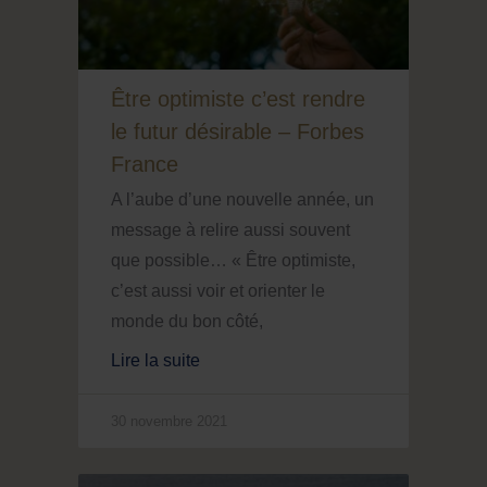
Être optimiste c’est rendre
le futur désirable – Forbes
France
A l’aube d’une nouvelle année, un
message à relire aussi souvent
que possible… « Être optimiste,
c’est aussi voir et orienter le
monde du bon côté,
Lire la suite
30 novembre 2021