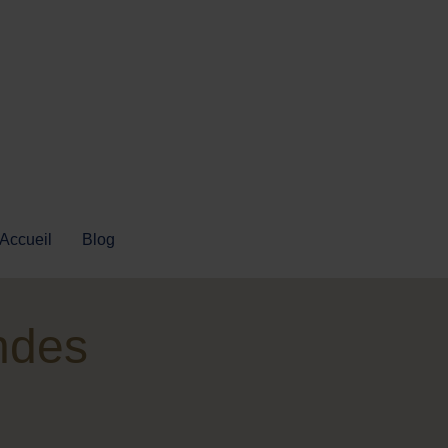
Accueil
Blog
ndes