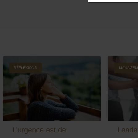
RÉFLEXIONS
MANAGEM
L’urgence est de
Leader