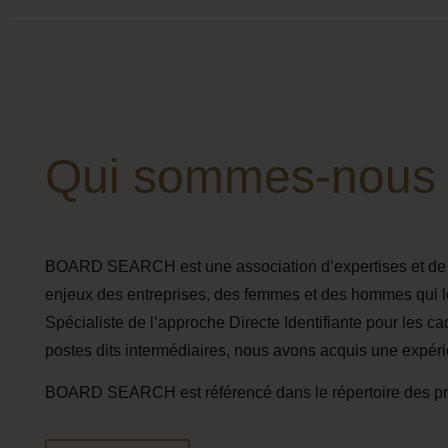
Qui sommes-nous
BOARD SEARCH est une association d’expertises et de ta
enjeux des entreprises, des femmes et des hommes qui l
Spécialiste de l’approche Directe Identifiante pour les c
postes dits intermédiaires, nous avons acquis une expér
BOARD SEARCH est référencé dans le répertoire des pr